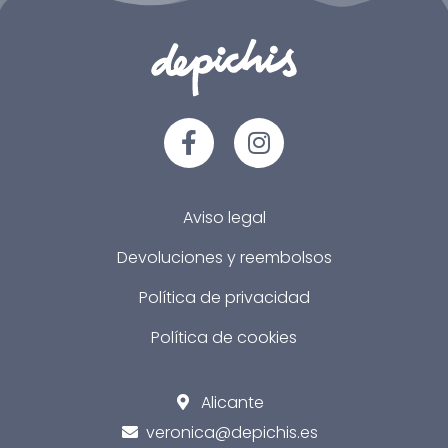
Aviso legal
Devoluciones y reembolsos
Política de privacidad
Política de cookies
Alicante
veronica@depichis.es