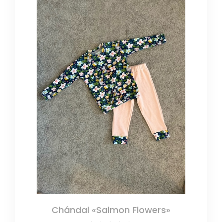
Chándal «Salmon Flowers»