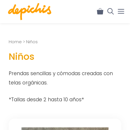
Home
> Niños
Niños
Prendas sencillas y cómodas creadas con
telas orgánicas.
*Tallas desde 2 hasta 10 años*